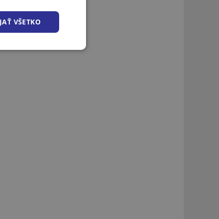
JAŤ VŠETKO