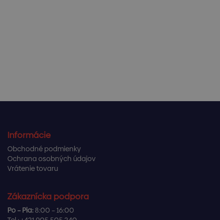
Informácie
Obchodné podmienky
Ochrana osobných údajov
Vrátenie tovaru
Zákaznícka podpora
Po – Pia:
8:00 – 16:00