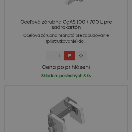
Oceľová zárubňa CgAS 100 / 700 L pre
sadrokartón
Oceľová zárubňa hranatá pre zabudovanie
(pristrutkovanie) do...
Cena po prihlásení
Skladom posledných 5 ks