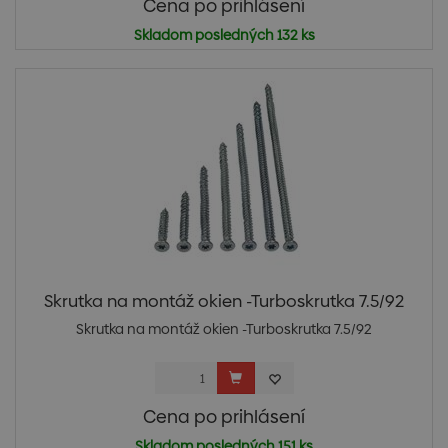
Cena po prihlásení
Skladom posledných 132 ks
Skrutka na montáž okien -Turboskrutka 7.5/92
Skrutka na montáž okien -Turboskrutka 7.5/92
Cena po prihlásení
Skladom posledných 151 ks