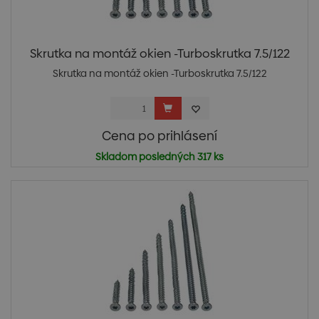
Skrutka na montáž okien -Turboskrutka 7.5/122
Skrutka na montáž okien -Turboskrutka 7.5/122
Cena po prihlásení
Skladom posledných 317 ks