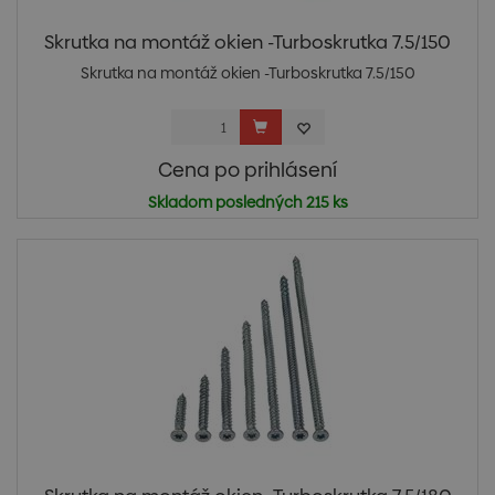
Skrutka na montáž okien -Turboskrutka 7.5/150
Skrutka na montáž okien -Turboskrutka 7.5/150
Cena po prihlásení
Skladom posledných 215 ks