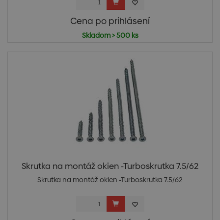
Cena po prihlásení
Skladom > 500 ks
Skrutka na montáž okien -Turboskrutka 7.5/62
Skrutka na montáž okien -Turboskrutka 7.5/62