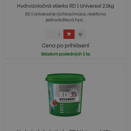
Hydroizolačná stierka RD 1 Universal 2,5kg
RD 1 Universal je rýchloschnúca, reaktívna
jednozložková hyd...
Cena po prihlásení
Skladom posledných 5 ks