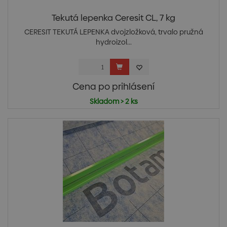
Tekutá lepenka Ceresit CL, 7 kg
CERESIT TEKUTÁ LEPENKA dvojzložková, trvalo pružná
hydroizol...
Cena po prihlásení
Skladom > 2 ks