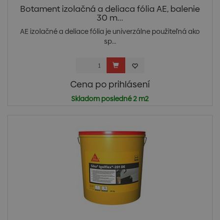
Botament izolačná a deliaca fólia AE, balenie
30 m...
AE izolačné a deliace fólia je univerzálne použiteľná ako
sp...
Cena po prihlásení
Skladom posledné 2 m2