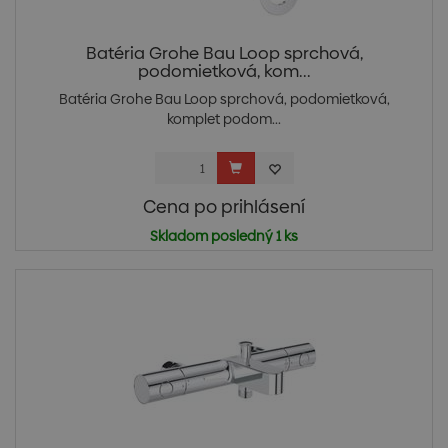
Batéria Grohe Bau Loop sprchová,
podomietková, kom...
Batéria Grohe Bau Loop sprchová, podomietková,
komplet podom...
Cena po prihlásení
Skladom posledný 1 ks