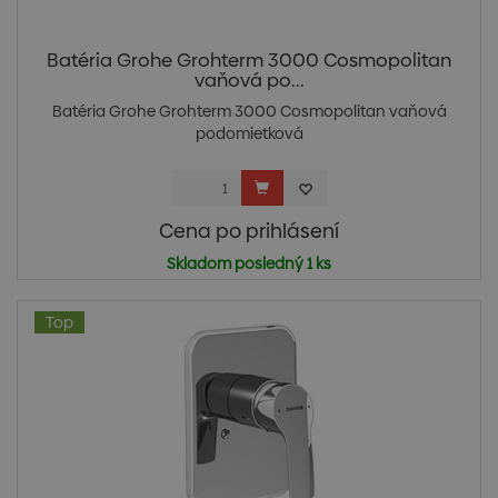
Batéria Grohe Grohterm 3000 Cosmopolitan
vaňová po...
Batéria Grohe Grohterm 3000 Cosmopolitan vaňová
podomietková
Cena po prihlásení
Skladom posledný 1 ks
Top