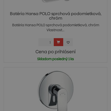
Batéria Hansa POLO sprchová podomietková,
chróm
Batéria Hansa POLO sprchová podomietková, chróm
Vlastnost...
Cena po prihlásení
Skladom posledný 1 ks