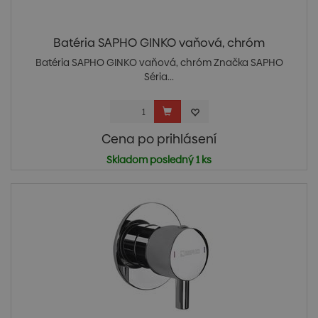
Batéria SAPHO GINKO vaňová, chróm
Batéria SAPHO GINKO vaňová, chróm Značka SAPHO
Séria...
Cena po prihlásení
Skladom posledný 1 ks