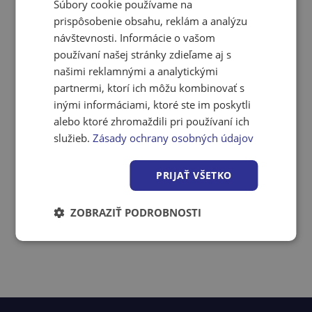
Súbory cookie používame na
prispôsobenie obsahu, reklám a analýzu
návštevnosti. Informácie o vašom
používaní našej stránky zdieľame aj s
našimi reklamnými a analytickými
partnermi, ktorí ich môžu kombinovať s
inými informáciami, ktoré ste im poskytli
alebo ktoré zhromaždili pri používaní ich
služieb.
Zásady ochrany osobných údajov
PRIJAŤ VŠETKO
ZOBRAZIŤ PODROBNOSTI