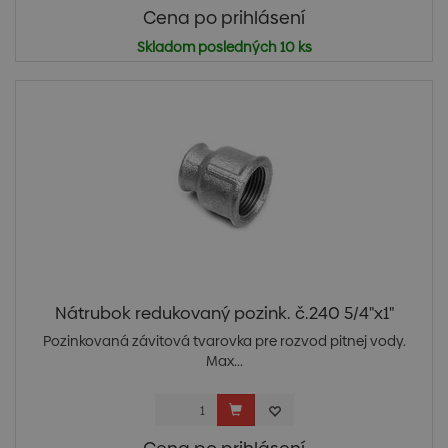
Cena po prihlásení
Skladom posledných 10 ks
Nátrubok redukovaný pozink. č.240 5/4"x1"
Pozinkovaná závitová tvarovka pre rozvod pitnej vody.
Max...