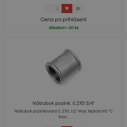
Cena po prihlásení
Skladom < 20 ks
Nátrubok pozink. č.270 3/4"
Nátrubok pozinkovaný č. 270, 1/2" Max. teplota 90 °C
Max...