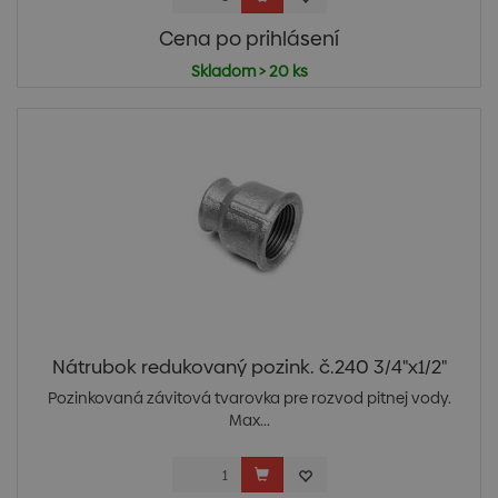
Cena po prihlásení
Skladom > 20 ks
Nátrubok redukovaný pozink. č.240 3/4"x1/2"
Pozinkovaná závitová tvarovka pre rozvod pitnej vody.
Max...