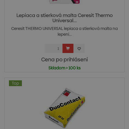
Lepiaca a stierková malta Ceresit Thermo
Universal...
Ceresit THERMO UNIVERSAL lepiaca a stierková malta na
lepeni...
Cena po prihlásení
Skladom > 100 ks
Top