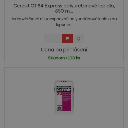
Ceresit CT 84 Express polyuretánové lepidlo,
850 m...
Jednozložkové nízkoexpanzné polyuretánové lepidlo na
lepenie...
Cena po prihlásení
Skladom > 100 ks