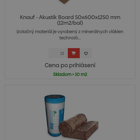
Knauf - Akustik Board 50x600x1250 mm
(12m2/bal)
Izolačný materiál je vyrobený z minerálnych vlákien
technoló...
Cena po prihlásení
Skladom > 10 m2