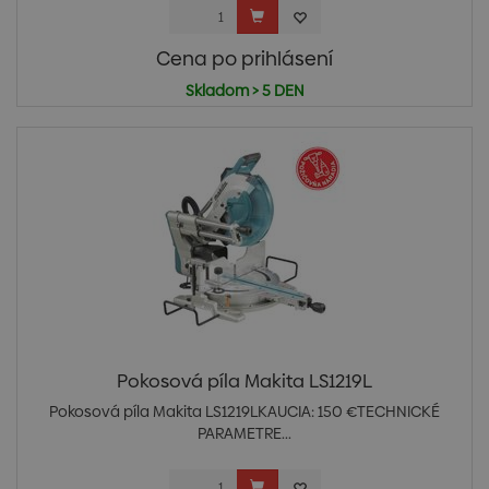
Cena po prihlásení
Skladom > 5 DEN
Pokosová píla Makita LS1219L
Pokosová píla Makita LS1219LKAUCIA: 150 €TECHNICKÉ
PARAMETRE...