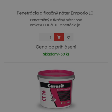
Penetrácia a fixačný náter Emporio 10 l
Penetračný a fixačný náter pod
omietkuPOUŽITIE:Penetrácia je...
Cena po prihlásení
Skladom > 30 ks