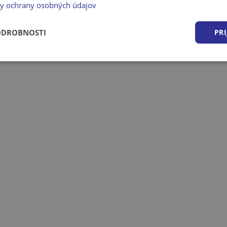
y ochrany osobných údajov
ODROBNOSTI
PRI