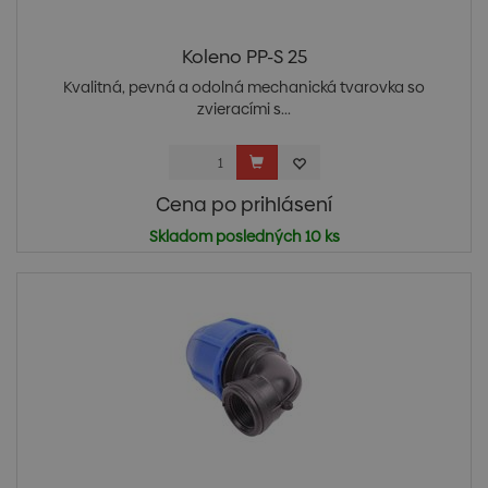
Koleno PP-S 25
Kvalitná, pevná a odolná mechanická tvarovka so
zvieracími s...
Cena po prihlásení
Skladom posledných 10 ks