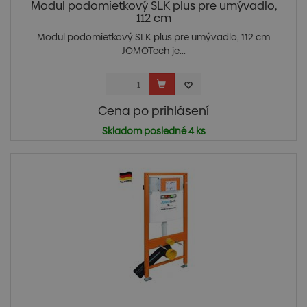
Modul podomietkový SLK plus pre umývadlo,
112 cm
Modul podomietkový SLK plus pre umývadlo, 112 cm
JOMOTech je...
Cena po prihlásení
Skladom posledné 4 ks