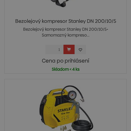
Bezolejový kompresor Stanley DN 200/10/5
Bezolejový kompresor Stanley DN 200/10/5•
Samomazný kompreso...
Cena po prihlásení
Skladom < 4 ks