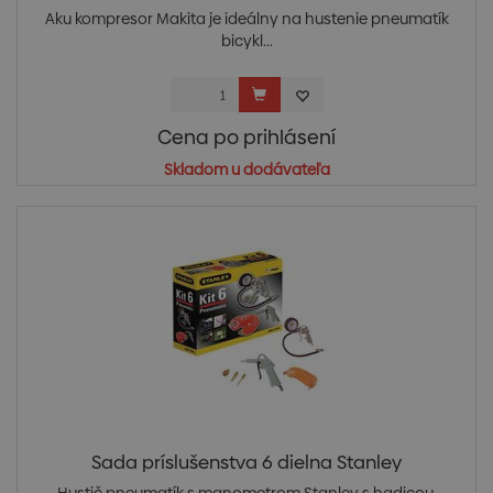
Aku kompresor Makita je ideálny na hustenie pneumatík
bicykl...
Cena po prihlásení
Skladom u dodávateľa
Sada príslušenstva 6 dielna Stanley