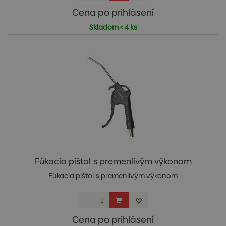
Cena po prihlásení
Skladom < 4 ks
Fúkacia pištoľ s premenlivým výkonom
Fúkacia pištoľ s premenlivým výkonom
Cena po prihlásení