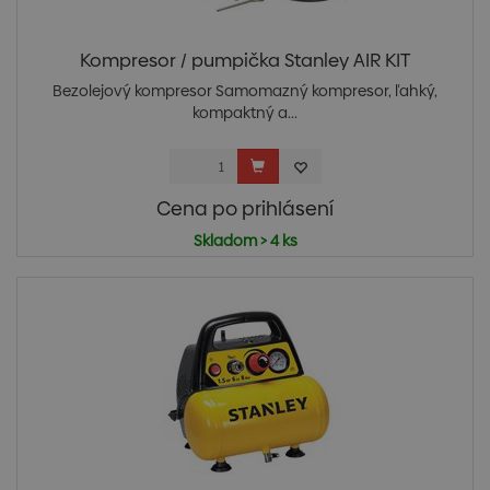
Kompresor / pumpička Stanley AIR KIT
Bezolejový kompresor Samomazný kompresor, ľahký,
kompaktný a...
Cena po prihlásení
Skladom > 4 ks