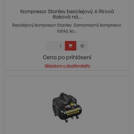
Kompresor Stanley bezolejový, 6 litrová
tlaková ná...
Bezolejový kompresor Stanley Samomazný kompresor,
ľahký, ko...
Cena po prihlásení
Skladom u dodávateľa