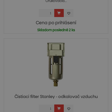
Ofukovacia...
Cena po prihlásení
Skladom posledné 2 ks
Čistiaci filter Stanley - odkalovač vzduchu