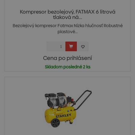
Kompresor bezolejový, FATMAX 6 litrová
tlaková ná...
Bezolejový kompresor Fatmax Nízka hlučnosť Robustné
plastové...
Cena po prihlásení
Skladom posledné 2 ks