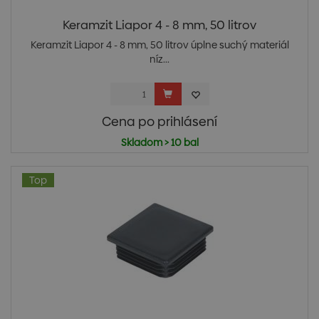
Keramzit Liapor 4 - 8 mm, 50 litrov
Keramzit Liapor 4 - 8 mm, 50 litrov úplne suchý materiál
níz...
Cena po prihlásení
Skladom > 10 bal
Top