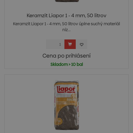
Keramzit Liapor 1 - 4 mm, 50 litrov
Keramzit Liapor 1 - 4 mm, 50 litrov úplne suchý materiál
níz...
Cena po prihlásení
Skladom > 10 bal