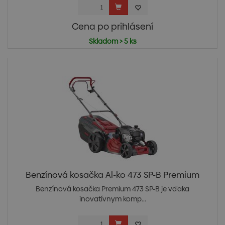
Cena po prihlásení
Skladom > 5 ks
Benzínová kosačka Al-ko 473 SP-B Premium
Benzínová kosačka Premium 473 SP-B je vďaka
inovatívnym komp...