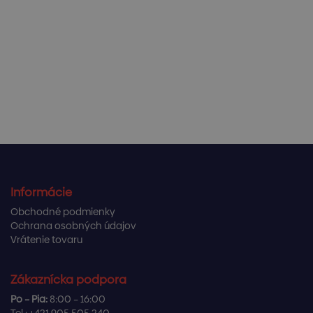
Informácie
Obchodné podmienky
Ochrana osobných údajov
Vrátenie tovaru
Zákaznícka podpora
Po – Pia:
8:00 – 16:00