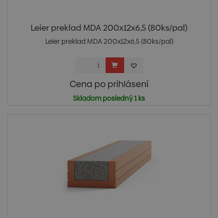
Leier preklad MDA 200x12x6,5 (80ks/pal)
Leier preklad MDA 200x12x6,5 (80ks/pal)
Cena po prihlásení
Skladom posledný 1 ks