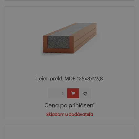
Leier-prekl. MDE 125x8x23,8
Cena po prihlásení
Skladom u dodávateľa