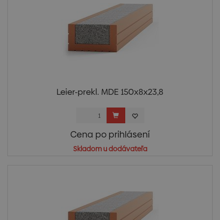
Leier-prekl. MDE 150x8x23,8
Cena po prihlásení
Skladom u dodávateľa