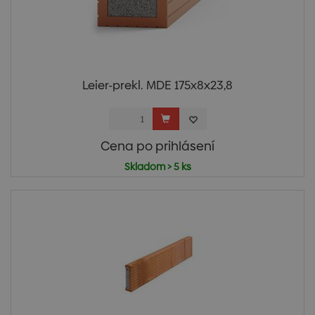
Leier-prekl. MDE 175x8x23,8
Cena po prihlásení
Skladom > 5 ks