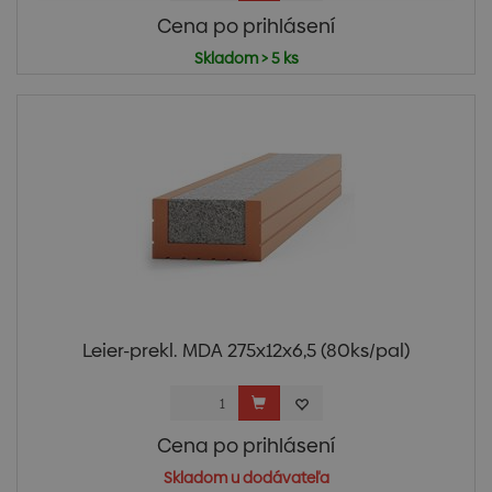
Cena po prihlásení
Skladom > 5 ks
Leier-prekl. MDA 275x12x6,5 (80ks/pal)
Cena po prihlásení
Skladom u dodávateľa