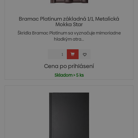
Bramac Platinum základná 1/1, Metalická
Mokka Star
Škridla Bramac Platinum sa vyznačuje mimoriadne
hladkým atra...
Cena po prihlásení
Skladom > 5 ks