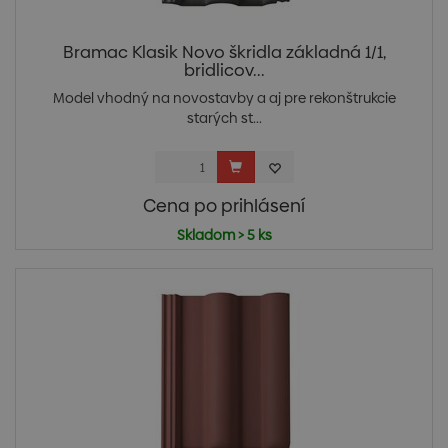
Bramac Klasik Novo škridla základná 1/1,
bridlicov...
Model vhodný na novostavby a aj pre rekonštrukcie
starých st...
Cena po prihlásení
Skladom > 5 ks